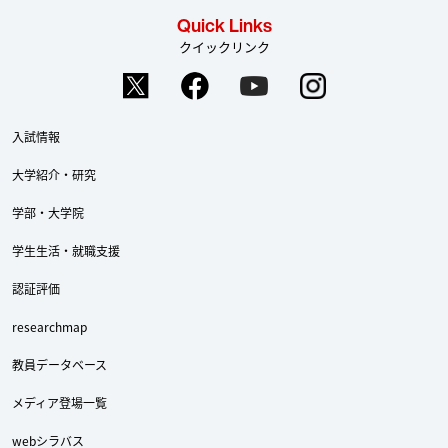
Quick Links
クイックリンク
入試情報
大学紹介・研究
学部・大学院
学生生活・就職支援
認証評価
researchmap
教員データベース
メディア登場一覧
webシラバス