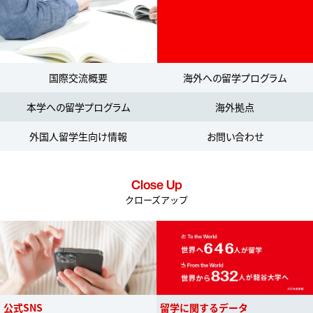
国際交流概要
海外への留学プログラム
本学への留学プログラム
海外拠点
外国人留学生向け情報
お問い合わせ
Close Up
クローズアップ
公式SNS
留学に関するデータ