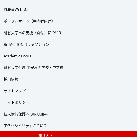
教職員Web Mail
ポータルサイト（学内者向け）
Twitter
Facebook
YouTube
龍谷大学への支援（寄付）について
ReTACTION（リタクション）
Academic Doors
龍谷大学付属 平安高等学校・中学校
採用情報
サイトマップ
サイトポリシー
個人情報保護への取り組み
アクセシビリティについて
龍谷大学