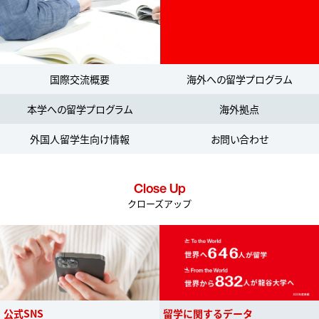
国際交流概要
海外への留学プログラム
本学への留学プログラム
海外拠点
外国人留学生向け情報
お問い合わせ
Close Up
クローズアップ
公式SNS
留学に関するデータ