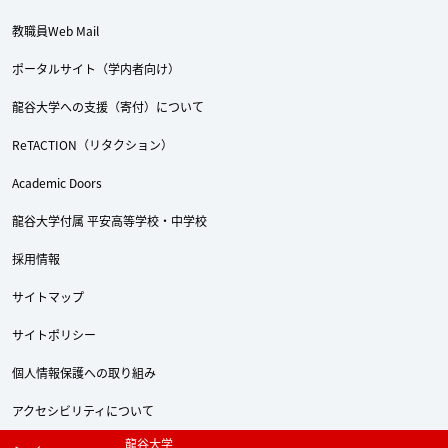
教職員Web Mail
ポータルサイト（学内者向け）
Twitter
Facebook
YouTube
龍谷大学への支援（寄付）について
ReTACTION（リタクション）
Academic Doors
龍谷大学付属 平安高等学校・中学校
採用情報
サイトマップ
サイトポリシー
個人情報保護への取り組み
アクセシビリティについて
龍谷大学