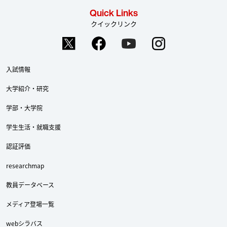
Quick Links
クイックリンク
入試情報
大学紹介・研究
学部・大学院
学生生活・就職支援
認証評価
researchmap
教員データベース
メディア登場一覧
webシラバス