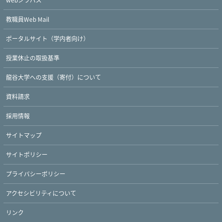
教職員Web Mail
ポータルサイト（学内者向け）
授業休止の取扱基準
龍谷大学への支援（寄付）について
資料請求
採用情報
サイトマップ
サイトポリシー
プライバシーポリシー
アクセシビリティについて
リンク