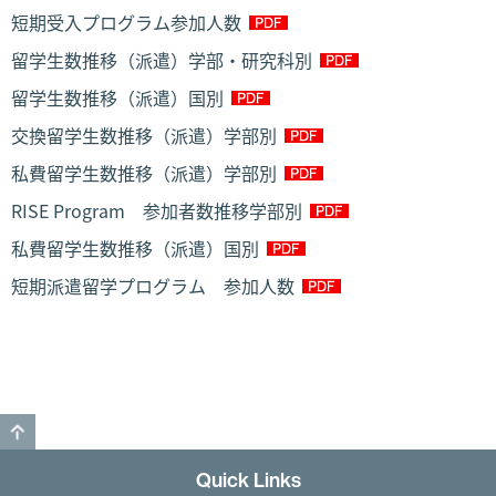
短期受入プログラム参加人数
留学生数推移（派遣）学部・研究科別
留学生数推移（派遣）国別
交換留学生数推移（派遣）学部別
私費留学生数推移（派遣）学部別
RISE Program 参加者数推移学部別
私費留学生数推移（派遣）国別
短期派遣留学プログラム 参加人数
このページのトップへ戻る
Quick Links