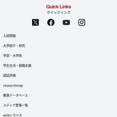
Quick Links
クイックリンク
入試情報
大学紹介・研究
学部・大学院
学生生活・就職支援
認証評価
researchmap
教員データベース
メディア登場一覧
webシラバス