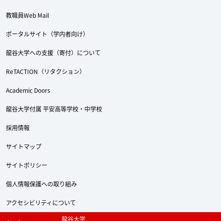
教職員Web Mail
ポータルサイト（学内者向け）
Twitter
Facebook
YouTube
龍谷大学への支援（寄付）について
ReTACTION（リタクション）
Academic Doors
龍谷大学付属 平安高等学校・中学校
採用情報
サイトマップ
サイトポリシー
個人情報保護への取り組み
アクセシビリティについて
龍谷大学