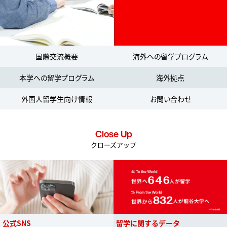
国際交流概要
海外への留学プログラム
本学への留学プログラム
海外拠点
外国人留学生向け情報
お問い合わせ
Close Up
クローズアップ
公式SNS
留学に関するデータ