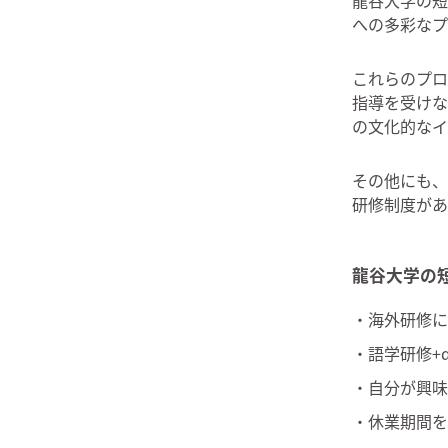
への多彩なプ
これらのプロ
指導を受けな
の文化的なイ
その他にも、
研修制度があ
龍谷大学の
・海外研修に
・語学研修+
・自分が興味
・休業期間を