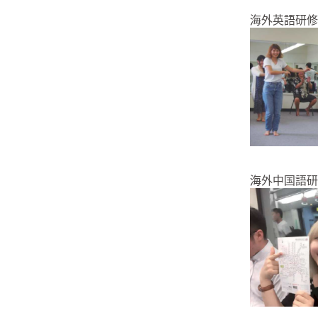
海外英語研修
海外中国語研