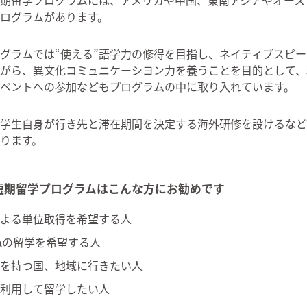
ログラムがあります。
グラムでは“使える”語学力の修得を目指し、ネイティブスピ
がら、異文化コミュニケーシヨン力を養うことを目的として、
ベントへの参加などもプログラムの中に取り入れています。
学生自身が行き先と滞在期間を決定する海外研修を設けるなど
ります。
短期留学プログラムはこんな方にお勧めです
よる単位取得を希望する人
αの留学を希望する人
を持つ国、地域に行きたい人
利用して留学したい人