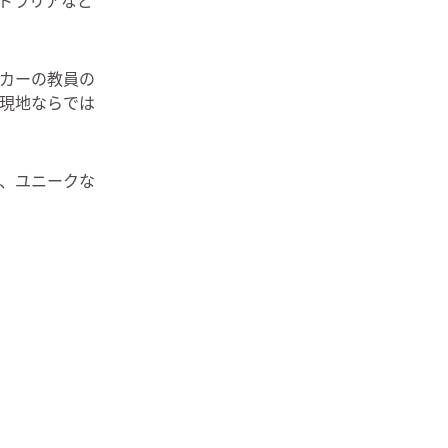
ーカーの教員の
現地ならでは
、ユニークな