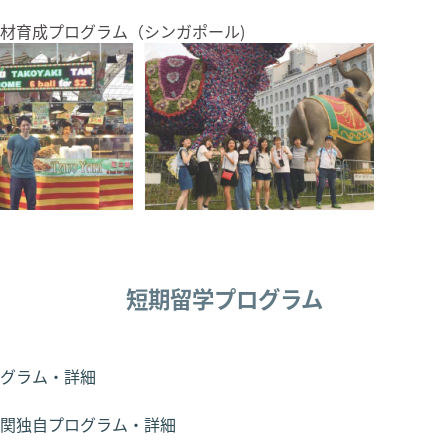
材育成プログラム（シンガポール)
短期留学プログラム
グラム・詳細
関独自プログラム・詳細