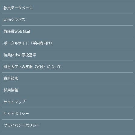
Twitter
Facebook
YouTube
教員データベース
webシラバス
教職員Web Mail
ポータルサイト（学内者向け）
授業休止の取扱基準
龍谷大学への支援（寄付）について
資料請求
採用情報
サイトマップ
サイトポリシー
プライバシーポリシー