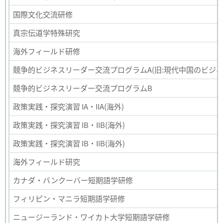
国際文化交流研修
真宗伝道学特殊研究
海外フィールド研修
競争的ビジネスリーダー交流プログラムA(旧:現代中国のビジネ
競争的ビジネスリーダー交流プログラムB
政策実践・探究演習 IA・IIA(海外)
政策実践・探究演習 IB・IIB(海外)
政策実践・探究演習 IB・IIB(海外)
海外フィールド研究
カナダ・バンクーバー短期語学研修
フィリピン・マニラ短期語学研修
ニュージーランド・ワイカト大学短期語学研修